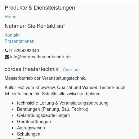
Produkte & Dienstleistungen
Home
Nehmen Sie Kontakt auf
Kontakt
Präsentationen
015254288340
info@cordes-theatertechnik.de
cordes theatertechnik
-
Über uns
Meisterbetrieb der Veranstaltungstechnik.
Kultur lebt vom KnowHow, Qualität und Wandel. Technik auch. -
Ich biete ihnen die Schnittstelle zwischen beidem.
technsiche Leitung & Veranstaltungsbetreuung
Beratungen (Planung, Bau, Technik)
Gefährdungsbeurteilungen
Geräteprüfungen
Antragswesen
Schulungen