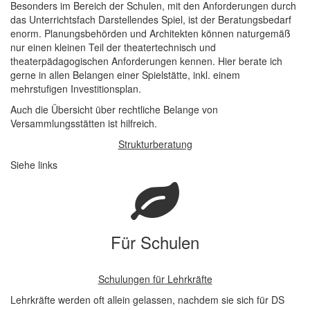
Besonders im Bereich der Schulen, mit den Anforderungen durch
das Unterrichtsfach Darstellendes Spiel, ist der Beratungsbedarf
enorm. Planungsbehörden und Architekten können naturgemäß
nur einen kleinen Teil der theatertechnisch und
theaterpädagogischen Anforderungen kennen. Hier berate ich
gerne in allen Belangen einer Spielstätte, inkl. einem
mehrstufigen Investitionsplan.
Auch die Übersicht über rechtliche Belange von
Versammlungsstätten ist hilfreich.
Strukturberatung
Siehe links
Für Schulen
Schulungen für Lehrkräfte
Lehrkräfte werden oft allein gelassen, nachdem sie sich für DS