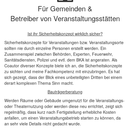
Für Gemeinden &
Betreiber von Veranstaltungsstätten
Ist ihr Sicherheitskonzept wirklich sicher?
Sicherheitskonzepte für Veranstaltungen bzw. Veranstaltungsorte
sollten nie durch einzelne Personen erstellt werden. Ein
Zusammenspiel zwischen Behörden, Experten, Feuerwehr,
Sanitätsdiensten, Polizei und evtl. dem BKA ist angeraten. Als
Coautor diverser Konzepte biete ich an, die Sicherheitskonzepte
zu sichten und meine Fachkompetenz mit einzubringen. Es hat
sich gezeigt, dass der Blick eines unbeteiligten Dritten bei einem
derart komplexen Thema Sinn macht.
Bauträgerberatung
Werden Räume oder Gebäude umgenutzt für die Veranstaltungs-
oder Theaternutzung oder werden diese neu errichtet, zeigt sich
regelmäßig, dass kurz nach Fertigstellung erhebliche Kosten
anfallen, um einen Veranstaltungsbetrieb starten zu können, da
an sehr viele Details nicht gedacht wurde.