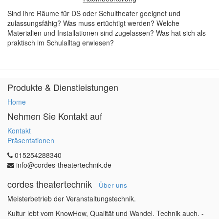
Sind ihre Räume für DS oder Schultheater geeignet und
zulassungsfähig? Was muss ertüchtigt werden? Welche
Materialien und Installationen sind zugelassen? Was hat sich als
praktisch im Schulalltag erwiesen?
Produkte & Dienstleistungen
Home
Nehmen Sie Kontakt auf
Kontakt
Präsentationen
015254288340
info@cordes-theatertechnik.de
cordes theatertechnik
-
Über uns
Meisterbetrieb der Veranstaltungstechnik.
Kultur lebt vom KnowHow, Qualität und Wandel. Technik auch. -