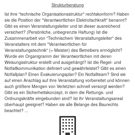
Strukturberatung
Ist ihre "technische Organisationsstruktur" rechtskonform? Haben
sie die Position der "Verantwortlichen Elektrofachkraft" benannt?
Gibt es einen Veranstaltungsleiter und ist dieser ausreichend
versichert? (Persönliche, unbegrenzte Haftung) Ist die
Zusammenarbeit von "Technischem Veranstaltungsleiter" des
Veranstalters mit dem "Verantwortlichen für
Veranstaltungstechnik" (= Meister) des Betreibers ermöglicht?
Wurde ein Organigramm der Verantwortlichen mit deren
Weisungsstruktur erstellt und ausgehängt? Ist die Regel- und
Notfallkommunikation definiert und gewährleistet? Gibt es einen
Notfallplan? Einen Evakuierungsplan? Ein Notfallteam? Sind sie
auf einen Anschlag auf ihre Veranstaltung vorbereitet und können
auch größere Mengen von Verletzten schnell versorgt werden?
Gibt es ein Sicherheitskonzept, in dem die Rettungs- und
Ordnungskräfte eingebunden sind? Ist ihr Veranstaltungsareal
überhaupt geeignet? Haben sie alle Belange des Baurechts
beachtet? ...